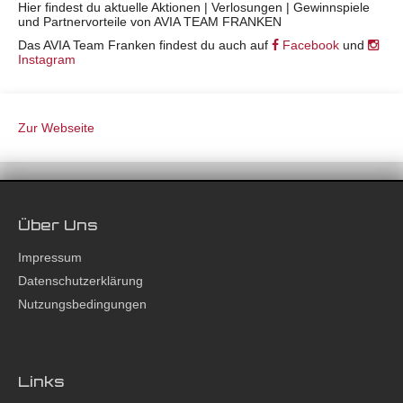
Hier findest du aktuelle Aktionen | Verlosungen | Gewinnspiele
und Partnervorteile von AVIA TEAM FRANKEN
Das AVIA Team Franken findest du auch auf
Facebook
und
Instagram
Zur Webseite
Über Uns
Impressum
Datenschutzerklärung
Nutzungsbedingungen
Links