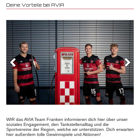
Deine Vorteile bei AVIA
WIR das AVIA Team Franken informieren dich hier über unser
soziales Engagement, den Tankstellenalltag und die
Sportvereine der Region, welche wir unterstützen. Dich erwarten
hier außerdem tolle Gewinnspiele und Aktionen!