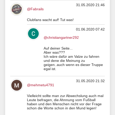
31.05.2020 21:46
@Fabrails
Clubfans wacht auf! Tut was!
01.06.2020 07:42
@christiangartner292
Auf deiner Seite...
Aber was???
Ich wäre dafür am Valze zu fahren
und dene die Meinung zu
geigen..auch wenn es dieser Truppe
egal ist.
31.05.2020 21:32
@mehmetu4791
Vielleicht sollte man zur Abwechslung auch mal
Leute befragen, die Ahnnung vom Fußball
haben und den Menschen nicht vor der Frage
schon die Worte schon in den Mund legen!