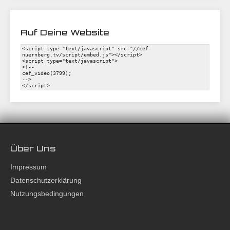
Auf Deine Website
Über Uns
Impressum
Datenschutzerklärung
Nutzungsbedingungen