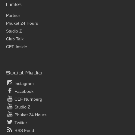
Links
Partner
Phuket 24 Hours
Studio Z
Club Talk
CEF Inside
Social Media
Instagram
Facebook
CEF Nürnberg
Studio Z
Phuket 24 Hours
Twitter
RSS Feed