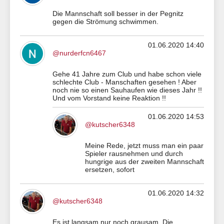
Die Mannschaft soll besser in der Pegnitz
gegen die Strömung schwimmen.
01.06.2020 14:40
@nurderfcn6467
Gehe 41 Jahre zum Club und habe schon viele
schlechte Club - Manschaften gesehen ! Aber
noch nie so einen Sauhaufen wie dieses Jahr !!
Und vom Vorstand keine Reaktion !!
01.06.2020 14:53
@kutscher6348
Meine Rede, jetzt muss man ein paar
Spieler rausnehmen und durch
hungrige aus der zweiten Mannschaft
ersetzen, sofort
01.06.2020 14:32
@kutscher6348
Es ist langsam nur noch grausam. Die