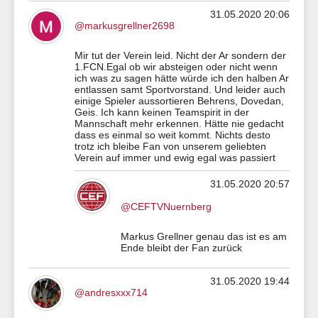
31.05.2020 20:06
@markusgrellner2698
Mir tut der Verein leid. Nicht der Ar sondern der
1.FCN.Egal ob wir absteigen oder nicht wenn
ich was zu sagen hätte würde ich den halben Ar
entlassen samt Sportvorstand. Und leider auch
einige Spieler aussortieren Behrens, Dovedan,
Geis. Ich kann keinen Teamspirit in der
Mannschaft mehr erkennen. Hätte nie gedacht
dass es einmal so weit kommt. Nichts desto
trotz ich bleibe Fan von unserem geliebten
Verein auf immer und ewig egal was passiert
31.05.2020 20:57
@CEFTVNuernberg
Markus Grellner genau das ist es am
Ende bleibt der Fan zurück
31.05.2020 19:44
@andresxxx714