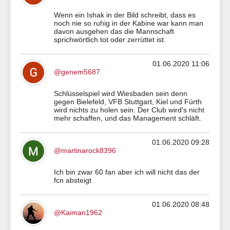
Wenn ein Ishak in der Bild schreibt, dass es
noch nie so ruhig in der Kabine war kann man
davon ausgehen das die Mannschaft
sprichwörtlich tot oder zerrüttet ist.
01.06.2020 11:06
@genem5687
Schlüsselspiel wird Wiesbaden sein denn
gegen Bielefeld, VFB Stuttgart, Kiel und Fürth
wird nichts zu holen sein. Der Club wird's nicht
mehr schaffen, und das Management schläft.
01.06.2020 09:28
@martinarock8396
Ich bin zwar 60 fan aber ich will nicht das der
fcn absteigt
01.06.2020 08:48
@Kaiman1962