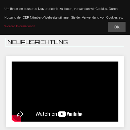
Um Ihnen ein besseres Nutzererlebnis zu bieten, verwenden wir Cookies. Durch
Nutzung der CEF Nürnberg-Webseite stimmen Sie der Verwendung von Cookies zu.
Weitere Informationen
OK
NEUAUSRICHTUNG