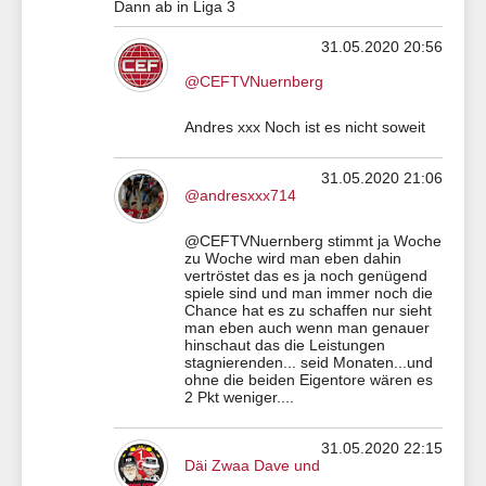
Dann ab in Liga 3
31.05.2020 20:56
@CEFTVNuernberg
Andres xxx Noch ist es nicht soweit
31.05.2020 21:06
@andresxxx714
@CEFTVNuernberg stimmt ja Woche
zu Woche wird man eben dahin
vertröstet das es ja noch genügend
spiele sind und man immer noch die
Chance hat es zu schaffen nur sieht
man eben auch wenn man genauer
hinschaut das die Leistungen
stagnierenden... seid Monaten...und
ohne die beiden Eigentore wären es
2 Pkt weniger....
31.05.2020 22:15
Däi Zwaa Dave und