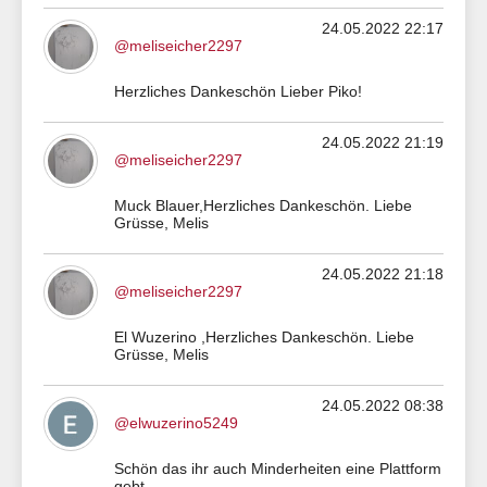
24.05.2022 22:17
@meliseicher2297
Herzliches Dankeschön Lieber Piko!
24.05.2022 21:19
@meliseicher2297
Muck Blauer,Herzliches Dankeschön. Liebe
Grüsse, Melis
24.05.2022 21:18
@meliseicher2297
El Wuzerino ,Herzliches Dankeschön. Liebe
Grüsse, Melis
24.05.2022 08:38
@elwuzerino5249
Schön das ihr auch Minderheiten eine Plattform
gebt