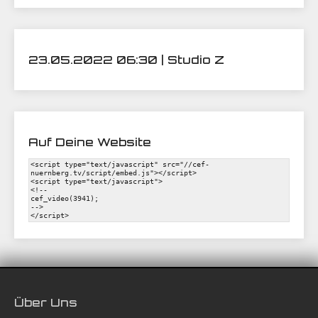
23.05.2022 06:30 | Studio Z
Auf Deine Website
Über Uns