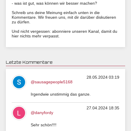
- was ist gut, was können wir besser machen?
Schreib uns deine Meinung einfach unten in die
Kommentare. Wir freuen uns, mit dir darüber diskutieren
zu dürfen.
Und nicht vergessen: abonniere unseren Kanal, damit du
hier nichts mehr verpasst.
Letzte Kommentare
28.05.2024 03:19
@sausagepeople5168
Irgendwie unstimmig das ganze.
27.04.2024 18:35
@danyfordy
Sehr schön!!!!