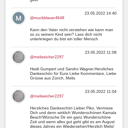
23.05.2022 14:40
@muckblauer4648
Kann den Vater nicht verstehen wie kann man
so zu seinem Kind sein? Lass dich nicht
unterkriegen du bist ein toller Mensch
23.05.2022 11:08
@meliseicher2297
Heidi Gumpert und Sandro Wagner,Herzliches
Dankeschön für Eure Liebe Kommentare, Liebe
Grüsse aus Zürich, Melis
23.05.2022 11:04
@meliseicher2297
Herzliches Dankeschön Lieber Piko, Vermisse
Dich und denn wirklich Wunderschönen Kamala
Beach!Wünsche Dir ein ganz Wunderschöne
Zeit und wenn alles gut geht gibt es am August
dieses Jahres ein Wiedersehen!Herzlich Melis!