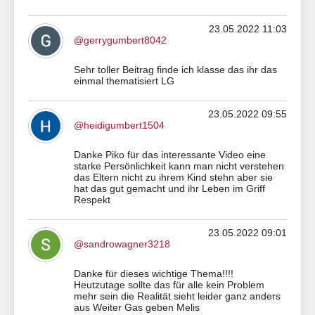
23.05.2022 11:03
@gerrygumbert8042
Sehr toller Beitrag finde ich klasse das ihr das
einmal thematisiert LG
23.05.2022 09:55
@heidigumbert1504
Danke Piko für das interessante Video eine
starke Persönlichkeit kann man nicht verstehen
das Eltern nicht zu ihrem Kind stehn aber sie
hat das gut gemacht und ihr Leben im Griff
Respekt
23.05.2022 09:01
@sandrowagner3218
Danke für dieses wichtige Thema!!!!
Heutzutage sollte das für alle kein Problem
mehr sein die Realität sieht leider ganz anders
aus Weiter Gas geben Melis