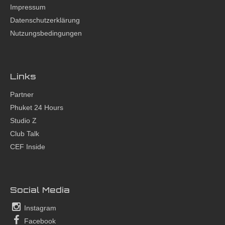
Impressum
Datenschutzerklärung
Nutzungsbedingungen
Links
Partner
Phuket 24 Hours
Studio Z
Club Talk
CEF Inside
Social Media
Instagram
Facebook