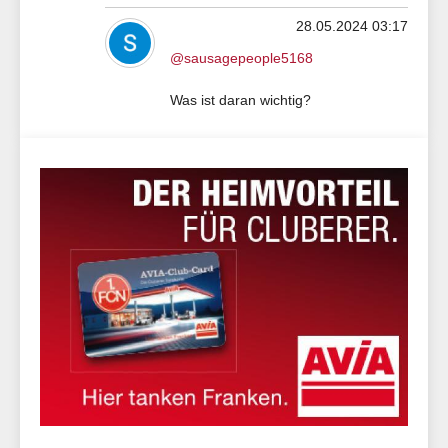
28.05.2024 03:17
@sausagepeople5168
Was ist daran wichtig?